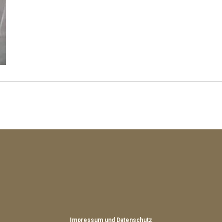
Impressum und Datenschutz