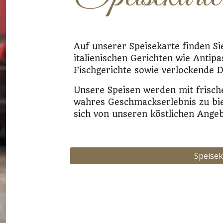
Auf unserer Speisekarte finden Sie
italienischen Gerichten wie Antipas
Fischgerichte sowie verlockende 
Unsere Speisen werden mit frisch
wahres Geschmackserlebnis zu bie
sich von unseren köstlichen Ange
Speisek