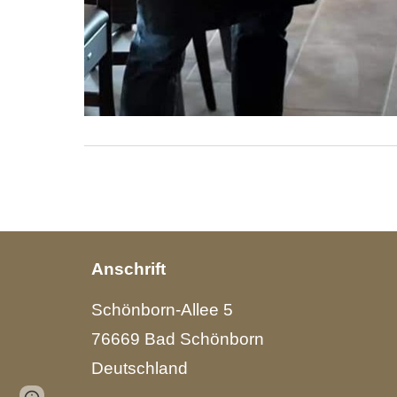
Anschrift
Schönborn-Allee 5
76669 Bad Schönborn
Deutschland